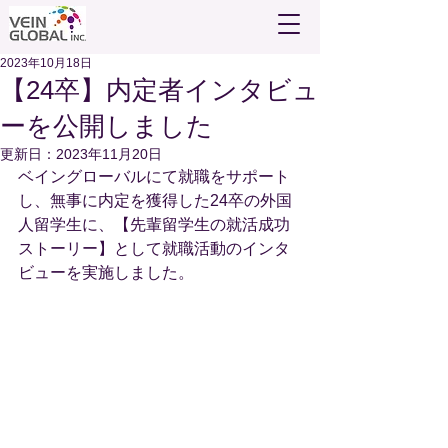
2023年10月18日
【24卒】内定者インタビュ
ーを公開しました
更新日：
2023年11月20日
ベイングローバルにて就職をサポート
し、無事に内定を獲得した24卒の外国
人留学生に、【先輩留学生の就活成功
ストーリー】として就職活動のインタ
ビューを実施しました。