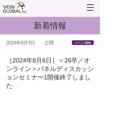
新着情報
2024年8月9日
公開
［2024年8月6日］＜26卒／オ
ンライン＞パネルディスカッシ
ョンセミナー1開催終了しまし
た