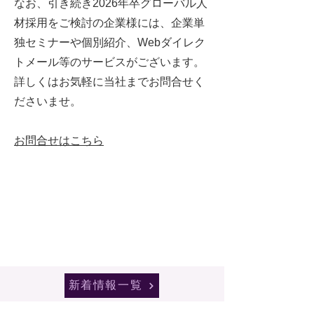
なお、引き続き2026年卒グローバル人
材採用をご検討の企業様には、企業単
独セミナーや個別紹介、Webダイレク
トメール等のサービスがございます。
詳しくはお気軽に当社までお問合せく
ださいませ。
お問合せはこちら
新着情報一覧