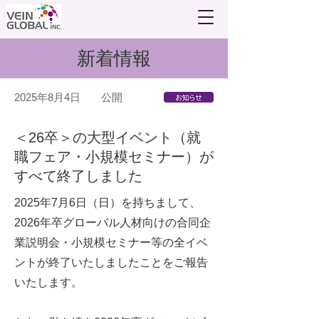
新着情報
2025年8月4日
公開
＜26卒＞の大型イベント（就
職フェア・小規模セミナー）が
すべて終了しました
2025年7月6日（日）を持ちまして、
2026年卒グローバル人材向けの合同企
業説明会・小規模セミナー等の全イベ
ントが終了いたしましたことをご報告
いたします。