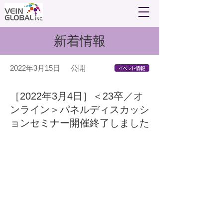
新着情報
2022年3月15日
公開
［2022年3月4日］＜23卒／オ
ンライン＞パネルディスカッシ
ョンセミナー開催終了しました