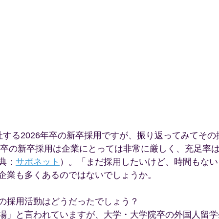
社する2026年卒の新卒採用ですが、振り返ってみてそ
6年卒の新卒採用は企業にとっては非常に厳しく、充足率
典：
サポネット
）。「まだ採用したいけど、時間もない
企業も多くあるのではないでしょうか。
の採用活動はどうだったでしょう？
場」と言われていますが、大学・大学院卒の外国人留学