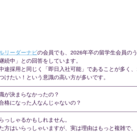
ルリーダーナビ
の会員でも、2026年卒の留学生会員のう
継続中」との回答をしています。
中途採用と同じく「即日入社可能」であることが多く、
つけたい！という意識の高い方が多いです。
職が決まらなかったの？
合格になった人なんじゃないの？
らっしゃるかもしれません。
た方はいらっしゃいますが、実は理由はもっと複雑で、