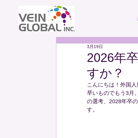
3月19日
2026
すか？
こんにちは！外国人
早いものでもう3月
の選考、2028年
す。