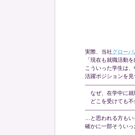
実際、当社
グローバ
「現在も就職活動を
こういった学生は、
活躍ポジションを見
　なぜ、在学中に就
　どこを受けても不
…と思われる方もい
確かに一部そういっ