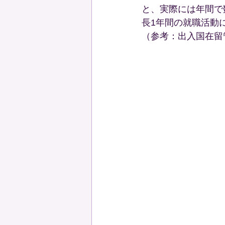
と、実際には年間で
長1年間の就職活動
（参考：出入国在留