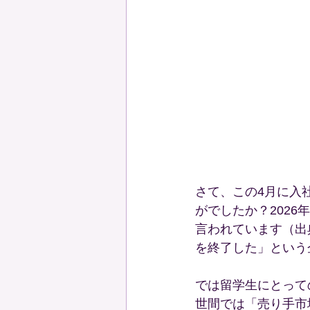
さて、この4月に入
がでしたか？202
言われています（出
を終了した」という
では留学生にとって
世間では「売り手市