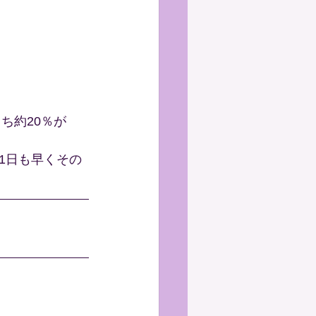
ち約20％が
1日も早くその