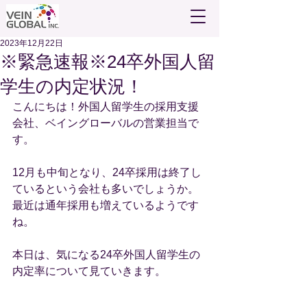
2023年12月22日
※緊急速報※24卒外国人留
学生の内定状況！
こんにちは！外国人留学生の採用支援
会社、ベイングローバルの営業担当で
す。
12月も中旬となり、24卒採用は終了し
ているという会社も多いでしょうか。
最近は通年採用も増えているようです
ね。
本日は、気になる24卒外国人留学生の
内定率について見ていきます。