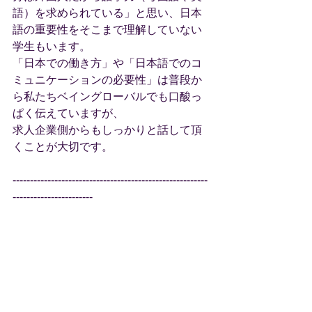
語）を求められている」と思い、日本
語の重要性をそこまで理解していない
学生もいます。
「日本での働き方」や「日本語でのコ
ミュニケーションの必要性」は普段か
ら私たちベイングローバルでも口酸っ
ぱく伝えていますが、
求人企業側からもしっかりと話して頂
くことが大切です。
--------------------------------------------------------
-----------------------
いかがでしたでしょうか。
今回は、24卒外国人留学生の内定率と
就職が決まらない理由についてまとめ
てみました。