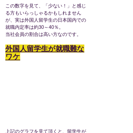
この数字を見て、「少ない！」と感じ
る方もいらっしゃるかもしれません
が、実は外国人留学生の日本国内での
就職内定率は約30～40％。
当社会員の割合は高い方なのです。
外国人留学生が就職難な
ワケ
上記のグラフを見て頂くと、留学生が