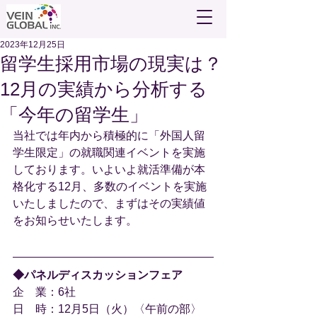
2023年12月25日
留学生採用市場の現実は？
12月の実績から分析する
「今年の留学生」
当社では年内から積極的に「外国人留
学生限定」の就職関連イベントを実施
しております。いよいよ就活準備が本
格化する12月、多数のイベントを実施
いたしましたので、まずはその実績値
をお知らせいたします。
◆
パネルディスカッションフェア
企　業：6社
日　時：12月5日（火）〈午前の部〉