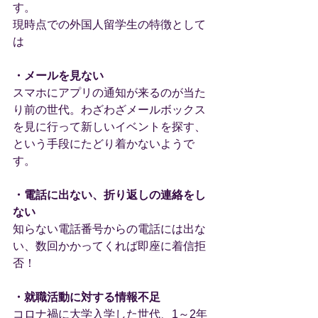
す。
現時点での外国人留学生の特徴として
は
・メールを見ない
スマホにアプリの通知が来るのが当た
り前の世代。わざわざメールボックス
を見に行って新しいイベントを探す、
という手段にたどり着かないようで
す。
・電話に出ない、折り返しの連絡をし
ない
知らない電話番号からの電話には出な
い、数回かかってくれば即座に着信拒
否！
・就職活動に対する情報不足
コロナ禍に大学入学した世代、1～2年