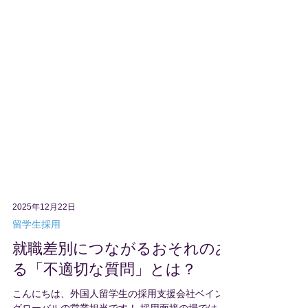
2025年12月22日
留学生採用
就職差別につながるおそれのあ
る「不適切な質問」とは？